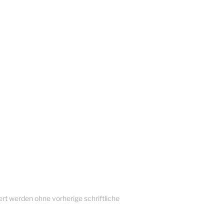
rt werden ohne vorherige schriftliche